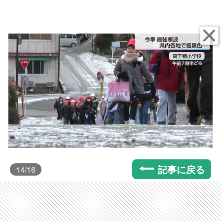
記事に戻る
14
/16