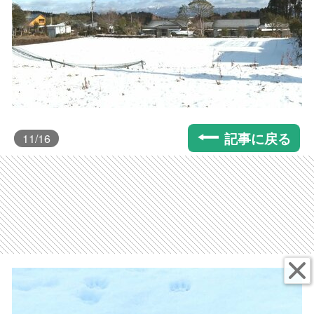
記事に戻る
11
/16