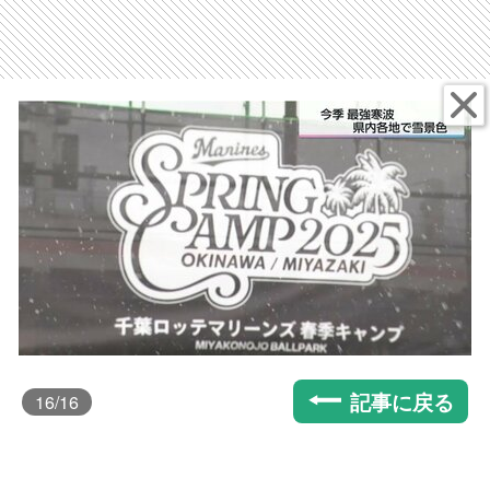
記事に戻る
16
/16