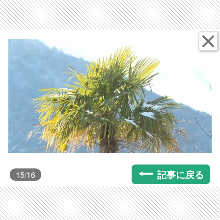
記事に戻る
15
/16