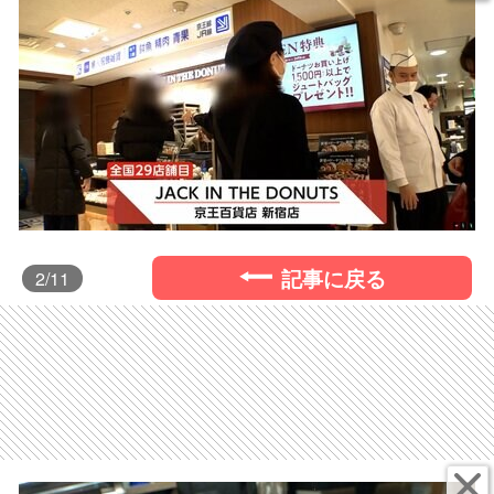
記事に戻る
2
/11