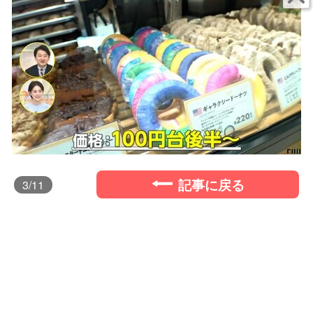
記事に戻る
3
/11