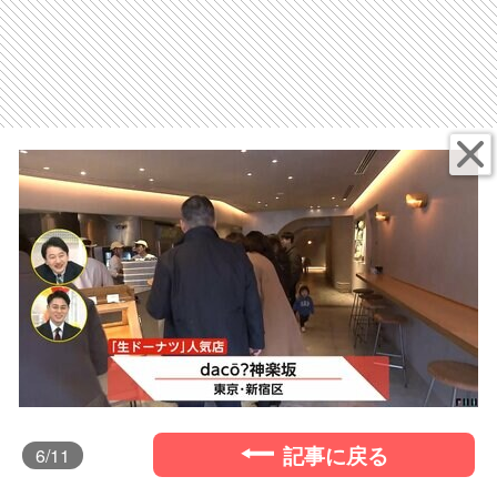
記事に戻る
6
/11