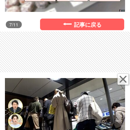
記事に戻る
7
/11