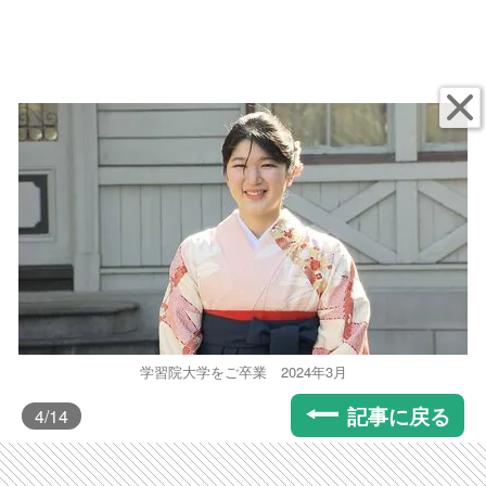
学習院大学をご卒業 2024年3月
記事に戻る
4
/14