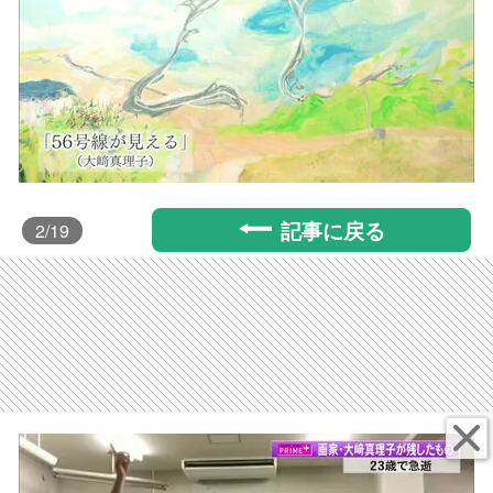
記事に戻る
2
/19