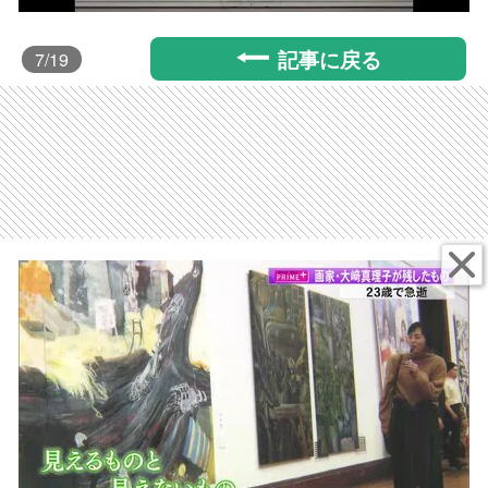
記事に戻る
7
/19