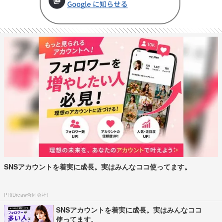
SNSアカウントを着実に成長。実はみんなココ使ってます。
PR(Dreaw合同会社)
SNSアカウントを着実に成長。実はみんなココ
使ってます。