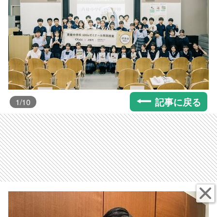
記事に戻る
1
/10