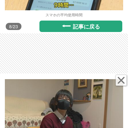
スマホの平均使用時間
記事に戻る
8
/23