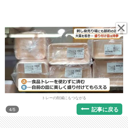
トレーの削減にもつながる
記事に戻る
4
/5