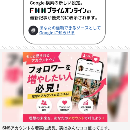
SNSアカウントを着実に成長。実はみんなココ使ってます。