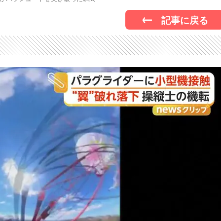
記事に戻る