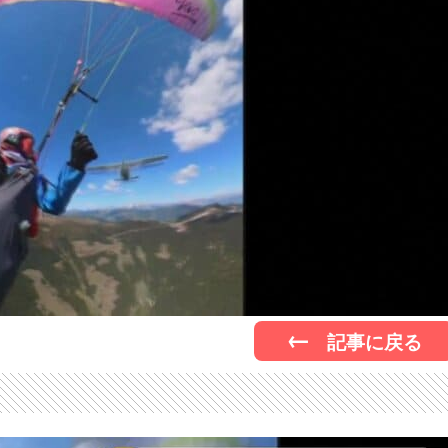
記事に戻る