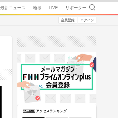
検索
最新ニュース
地域
LIVE
リポーター
会員登録
ログイン
アクセスランキング