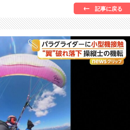
記事に戻る