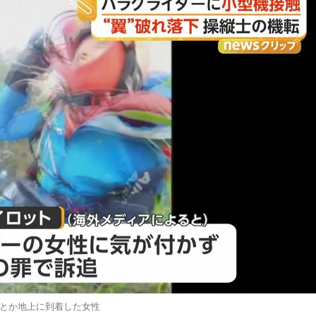
とか地上に到着した女性