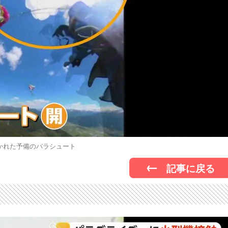
かれた予備のパラシュート
記事に戻る