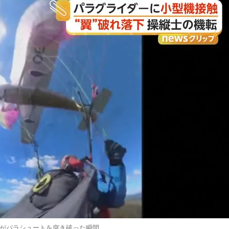
がパラシュートを突き破った瞬間