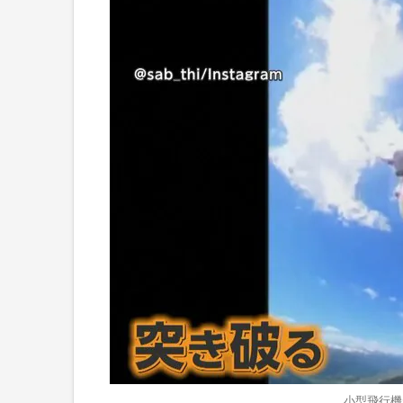
小型飛行機