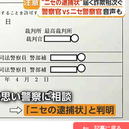
記事に戻る