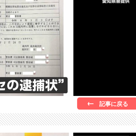
記事に戻る