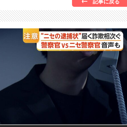
記事に戻る