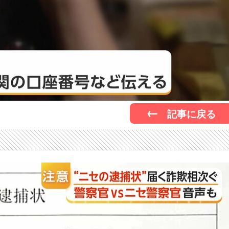
記事に戻る