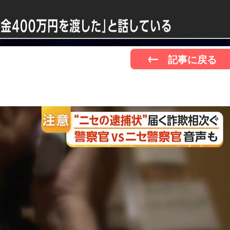
記事に戻る