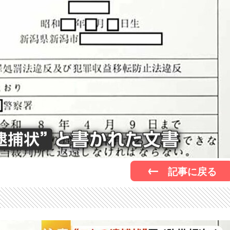
記事に戻る