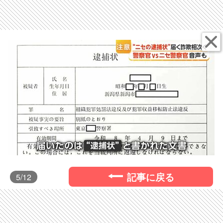
記事に戻る
5
/12