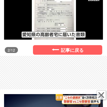
記事に戻る
2
/12