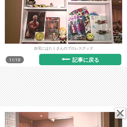
自宅にはたくさんのプロレスグッズ
記事に戻る
11
/19