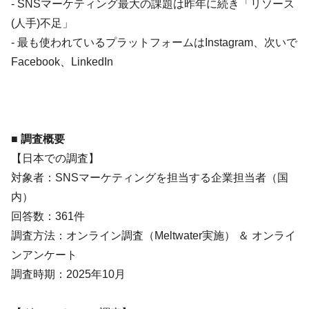
- SNSマーケティング最大の課題は昨年に続き「リソース
(人手)不足」
- 最も使われているプラットフォームはInstagram、次いで
Facebook、LinkedIn
■ 調査概要
【日本での調査】
対象者：SNSマーケティングを担当する企業担当者（国
内）
回答数：361件
調査方法：オンライン調査（Meltwater実施） ＆ オンライ
ンアンケート
調査時期：2025年10月