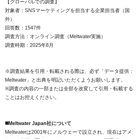
【グローバルでの調査】
対象者：SNSマーケティングを担当する企業担当者（国
外）
回答数：1547件
調査方法：オンライン調査（Meltwater実施）
調査時期：2025年8月
※調査結果を引用・転載される際は、必ず「データ提供：
Meltwater」と出典を明記いただくようお願いします。
※調査の内容の一部または全部を改変して引用・転載する
ことはお控えください。
◼️Meltwater Japan社について
Meltwaterは2001年にノルウェーで設立され、現在はアメ