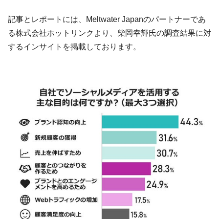
記事とレポートには、Meltwater Japanのパートナーであ
る株式会社ホットリンクより、柴岡幸輝氏の調査結果に対
するインサイトを掲載しております。