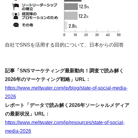
自社でSNSを活用する目的について、日本からの回答
記事「SNSマーケティング最新動向！調査で読み解く
2026年のマーケティング戦略」URL：
https://www.meltwater.com/jp/blog/state-of-social-media-
2026
レポート「データで読み解く2026年ソーシャルメディア
の最新状況」URL：
https://www.meltwater.com/jp/resources/state-of-social-
media-2026