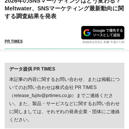
2026年のSNSマーケティングはどう変わる？
Meltwater、SNSマーケティング最新動向に関
する調査結果を発表
PR TIMES
2026年2月5日 木曜 午前11:00
データ提供 PR TIMES
本記事の内容に関するお問い合わせ、または掲載につ
いてのお問い合わせは株式会社 PR TIMES
（release_fujitv@prtimes.co.jp）までご連絡くださ
い。また、製品・サービスなどに関するお問い合わせ
に関しましては、それぞれの発表企業・団体にご連絡
ください。