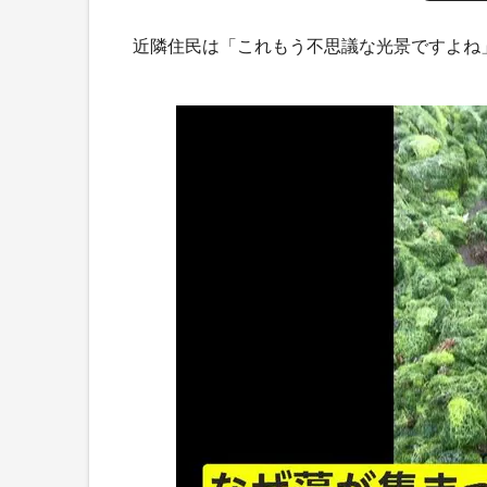
近隣住民は「これもう不思議な光景ですよね