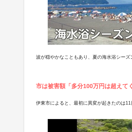
波が穏やかなこともあり、夏の海水浴シーズ
市は被害額「多分100万円は超えて
伊東市によると、最初に異変が起きたのは11