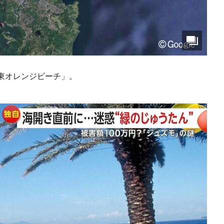
東オレンジビーチ」。