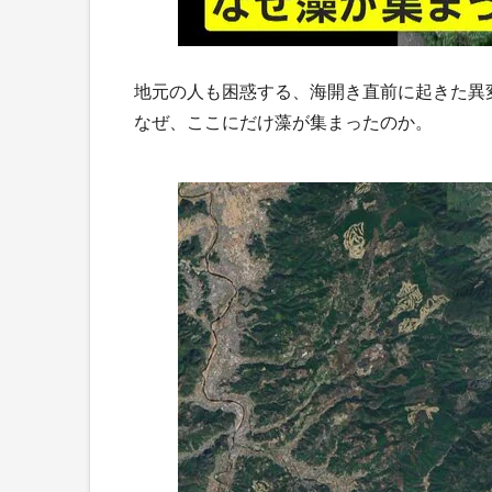
地元の人も困惑する、海開き直前に起きた異
なぜ、ここにだけ藻が集まったのか。