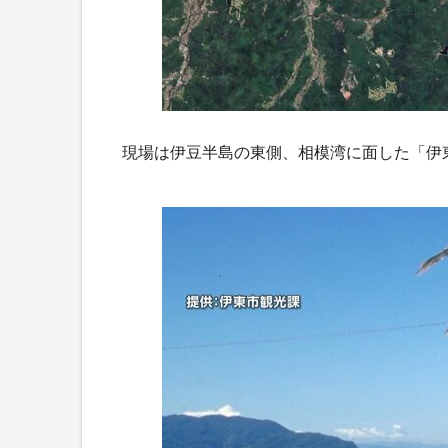
現場は伊豆半島の東側、相模湾に面した「伊