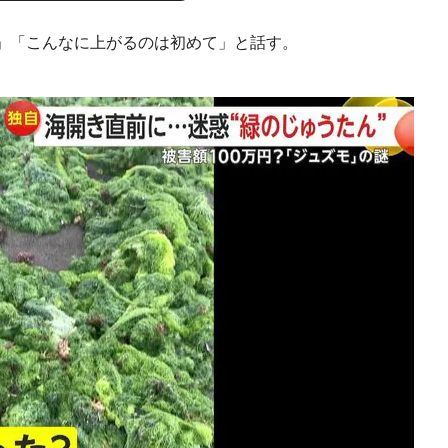
」「こんなに上がるのは初めて」と話す。