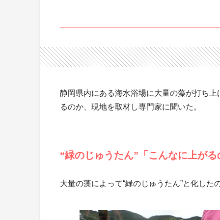
静岡県内にある海水浴場に大量の藻が打ち上
るのか、現地を取材し専門家に聞いた。
“緑のじゅうたん”「こんなに上がる
大量の藻によって“緑のじゅうたん”と化した