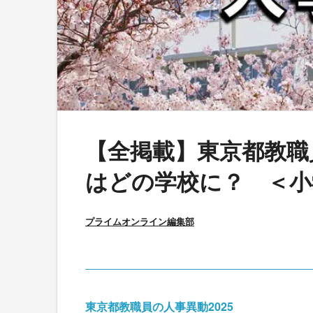
【全掲載】東京都教職
はどの学校に？ ＜小
プライムオンライン編集部
東京都教職員の人事異動2025