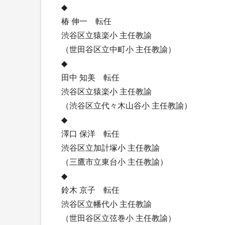
◆
椿 伸一 転任
渋谷区立猿楽小 主任教諭
（世田谷区立中町小 主任教諭）
◆
田中 知美 転任
渋谷区立猿楽小 主任教諭
（渋谷区立代々木山谷小 主任教諭）
◆
澤口 保洋 転任
渋谷区立加計塚小 主任教諭
（三鷹市立東台小 主任教諭）
◆
鈴木 京子 転任
渋谷区立幡代小 主任教諭
（世田谷区立弦巻小 主任教諭）