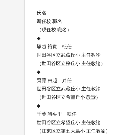
氏名
新任校 職名
（現任校 職名）
◆
塚越 裕貴 転任
世田谷区立武蔵丘小 主任教諭
（世田谷区立桜丘小 主任教諭）
◆
齊藤 由起 昇任
世田谷区立武蔵丘小 主任教諭
（世田谷区立希望丘小 教諭）
◆
千葉 詩央里 転任
世田谷区立希望丘小 主任教諭
（江東区立第五大島小 主任教諭）