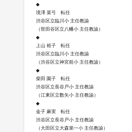
◆
境澤 菜弓 転任
渋谷区立臨川小 主任教諭
（世田谷区立八幡小 主任教諭）
◆
上山 裕子 転任
渋谷区立臨川小 主任教諭
（渋谷区立神宮前小 主任教諭）
◆
柴田 園子 転任
渋谷区立長谷戸小 主任教諭
（江東区立数矢小 主任教諭）
◆
金子 麻実 転任
渋谷区立長谷戸小 主任教諭
（大田区立大森第一小 主任教諭）