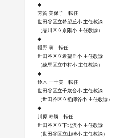
◆
芳賀 美保子 転任
世田谷区立希望丘小 主任教諭
（品川区立京陽小 主任教諭）
◆
幡野 萌 転任
世田谷区立希望丘小 主任教諭
（練馬区立中村小 主任教諭）
◆
鈴木 一十美 転任
世田谷区立千歳台小 主任教諭
（世田谷区立祖師谷小 主任教諭）
◆
川原 寿勝 転任
世田谷区立下北沢小 主任教諭
（世田谷区立山崎小 主任教諭）