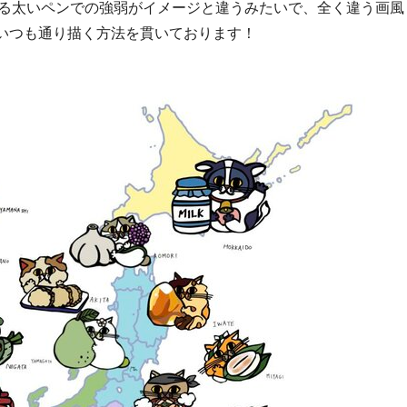
である太いペンでの強弱がイメージと違うみたいで、全く違う画風
いつも通り描く方法を貫いております！