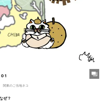
関東のご当地ネコ
なぜ？