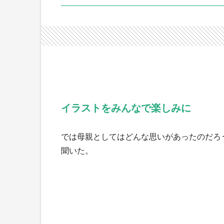
イラストをみんなで楽しみに
では母親としてはどんな思いがあったのだろ
聞いた。