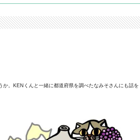
うか。KENくんと一緒に都道府県を調べたなみそさんにも話を