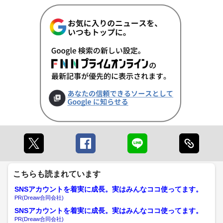
こちらも読まれています
SNSアカウントを着実に成長。実はみんなココ使ってます。
PR(Dreaw合同会社)
SNSアカウントを着実に成長。実はみんなココ使ってます。
PR(Dreaw合同会社)