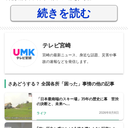
続きを読む
テレビ宮崎
宮崎の最新ニュース、身近な話題、災害や事
故の速報などを発信します。
さあどうする？ 全国各所「困った」事情の他の記事
「日本最南端のスキー場」35年の歴史に幕 苦渋
の決断と、未来へ…
2026年8月8日
ライフ