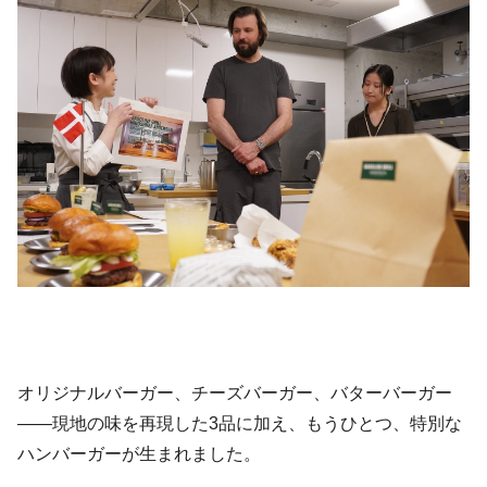
オリジナルバーガー、チーズバーガー、バターバーガー
——現地の味を再現した3品に加え、もうひとつ、特別な
ハンバーガーが生まれました。