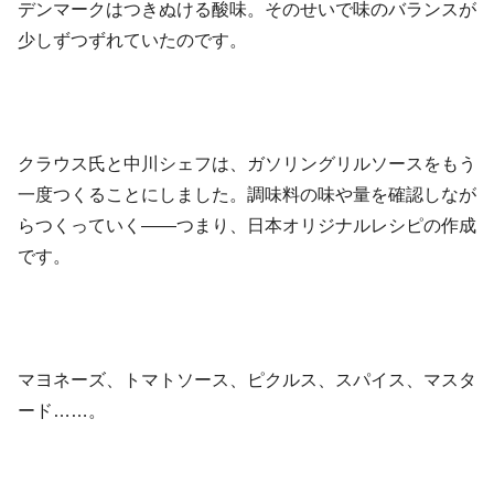
デンマークはつきぬける酸味。そのせいで味のバランスが
少しずつずれていたのです。
クラウス氏と中川シェフは、ガソリングリルソースをもう
一度つくることにしました。調味料の味や量を確認しなが
らつくっていく——つまり、日本オリジナルレシピの作成
です。
マヨネーズ、トマトソース、ピクルス、スパイス、マスタ
ード……。