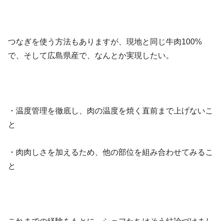
つなぎを使う方法もありますが、現地と同じ牛肉100%
で、そして広島県産で、なんとか実現したい。
・温度管理を徹底し、肉の温度を焼く直前まで上げないこ
と
・肉肉しさを加えるため、他の部位を組み合わせてみるこ
と