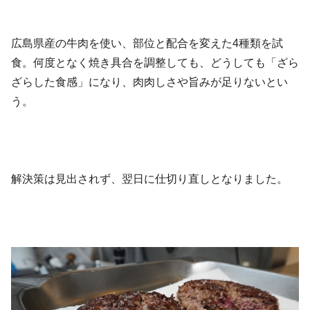
広島県産の牛肉を使い、部位と配合を変えた4種類を試
食。何度となく焼き具合を調整しても、どうしても「ざら
ざらした食感」になり、肉肉しさや旨みが足りないとい
う。
解決策は見出されず、翌日に仕切り直しとなりました。