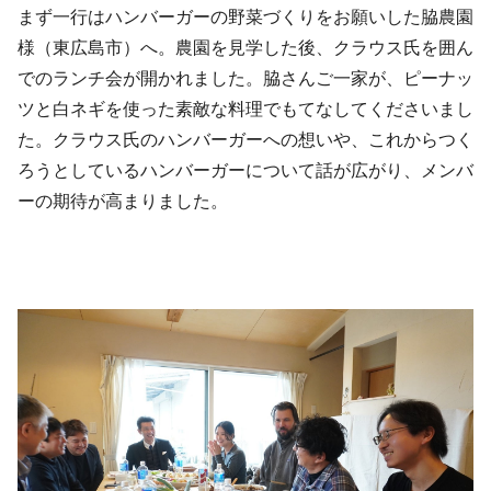
まず一行はハンバーガーの野菜づくりをお願いした脇農園
様（東広島市）へ。農園を見学した後、クラウス氏を囲ん
でのランチ会が開かれました。脇さんご一家が、ピーナッ
ツと白ネギを使った素敵な料理でもてなしてくださいまし
た。クラウス氏のハンバーガーへの想いや、これからつく
ろうとしているハンバーガーについて話が広がり、メンバ
ーの期待が高まりました。