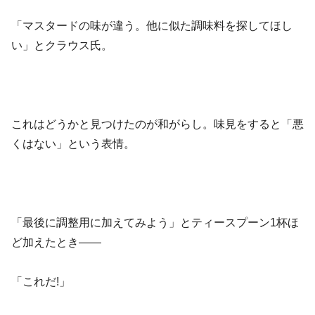
「マスタードの味が違う。他に似た調味料を探してほし
い」とクラウス氏。
これはどうかと見つけたのが和がらし。味見をすると「悪
くはない」という表情。
「最後に調整用に加えてみよう」とティースプーン1杯ほ
ど加えたとき——
「これだ!」