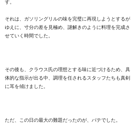
す。
それは、ガソリングリルの味を完璧に再現しようとするが
ゆえに、寸分の差を見極め、謎解きのように料理を完成さ
せていく時間でした。
その後も、クラウス氏の理想とする味に近づけるため、具
体的な指示が出る中、調理を任されるスタッフたちも真剣
に耳を傾けました。
ただ、この日の最大の難題だったのが、パテでした。