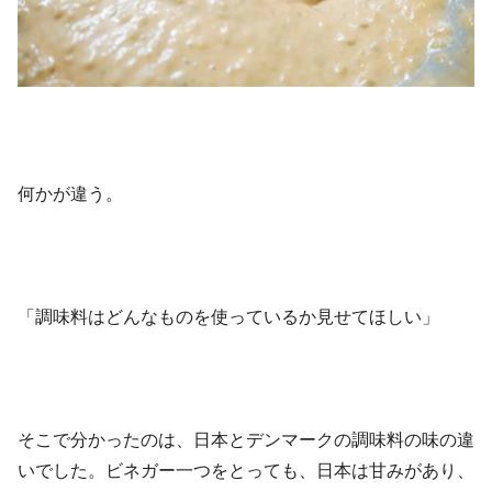
何かが違う。
「調味料はどんなものを使っているか見せてほしい」
そこで分かったのは、日本とデンマークの調味料の味の違
いでした。ビネガー一つをとっても、日本は甘みがあり、