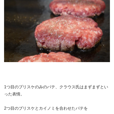
1つ目のブリスケのみのパテ、クラウス氏はまずまずとい
った表情。
2つ目のブリスケとカイノミを合わせたパテを