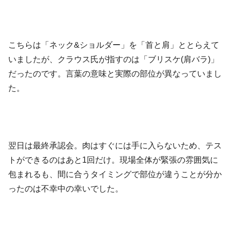
こちらは「ネック&ショルダー」を「首と肩」ととらえて
いましたが、クラウス氏が指すのは「ブリスケ(肩バラ)」
だったのです。言葉の意味と実際の部位が異なっていまし
た。
翌日は最終承認会。肉はすぐには手に入らないため、テス
トができるのはあと1回だけ。現場全体が緊張の雰囲気に
包まれるも、間に合うタイミングで部位が違うことが分か
ったのは不幸中の幸いでした。