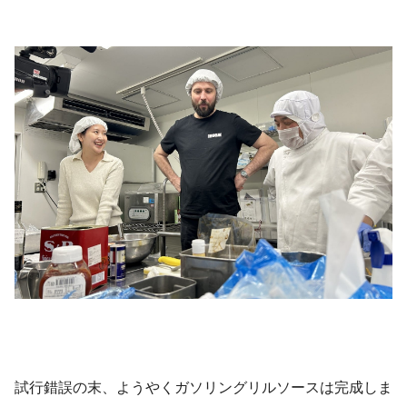
試行錯誤の末、ようやくガソリングリルソースは完成しま