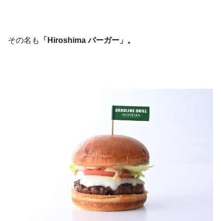
その名も
「Hiroshima バーガー」。