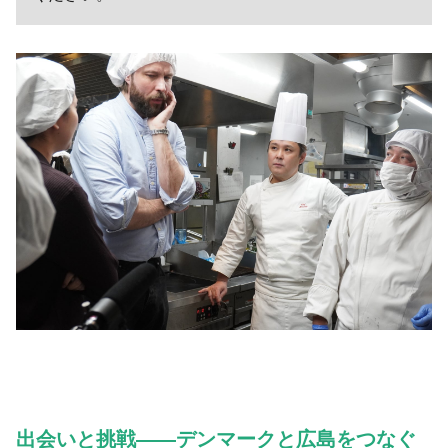
出会いと挑戦——デンマークと広島をつなぐ