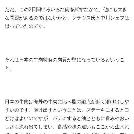
ただ、この2日間いろいろな肉を試すなかで、他にも大き
な問題があるのではないかと、クラウス氏と中川シェフは
思っていたのです。
それは日本の牛肉特有の肉質が壁になっているというこ
と。
日本の牛肉は海外の牛肉に比べ脂の融点が低く溶け出しや
すいのです。溶け出すということは、ステーキにすると口
どけはよいのですが、パテにすると油とともに旨みやおい
しさも流れ出てしまい、食感や味の違いもここから生まれ