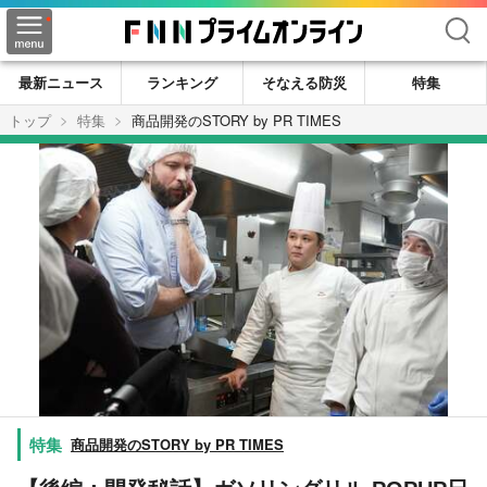
検索
最新ニュース
ランキング
そなえる防災
特集
トップ
特集
商品開発のSTORY by PR TIMES
商品開発のSTORY by PR TIMES