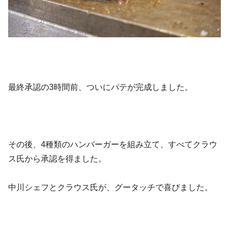
最終承認の3時間前、ついにパテが完成しました。
その後、4種類のハンバーガーを組み立て、すべてクラウ
ス氏から承認を得ました。
中川シェフとクラウス氏が、グータッチで喜びました。