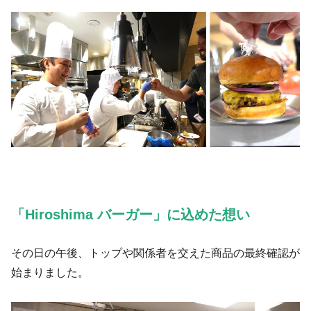
「Hiroshima バーガー」に込めた想い
その日の午後、トップや関係者を交えた商品の最終確認が
始まりました。