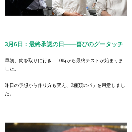
3月6日：最終承認の日——喜びのグータッチ
早朝、肉を取りに行き、10時から最終テストが始まりま
した。
昨日の予想から作り方も変え、2種類のパテを用意しまし
た。