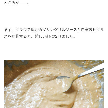
ところが——。
まず、クラウス氏がガソリングリルソースと自家製ピクル
スを味見すると、難しい顔になりました。