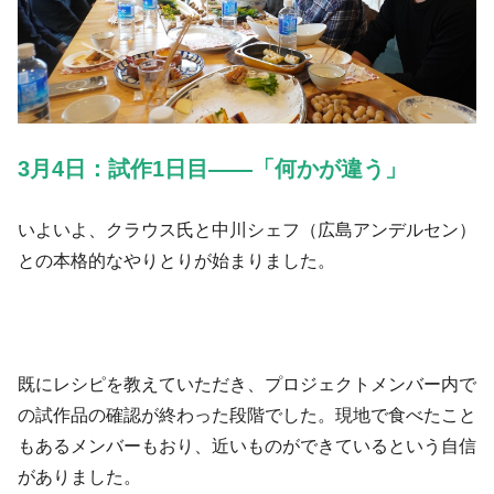
3月4日：試作1日目——「何かが違う」
いよいよ、クラウス氏と中川シェフ（広島アンデルセン）
との本格的なやりとりが始まりました。
既にレシピを教えていただき、プロジェクトメンバー内で
の試作品の確認が終わった段階でした。現地で食べたこと
もあるメンバーもおり、近いものができているという自信
がありました。