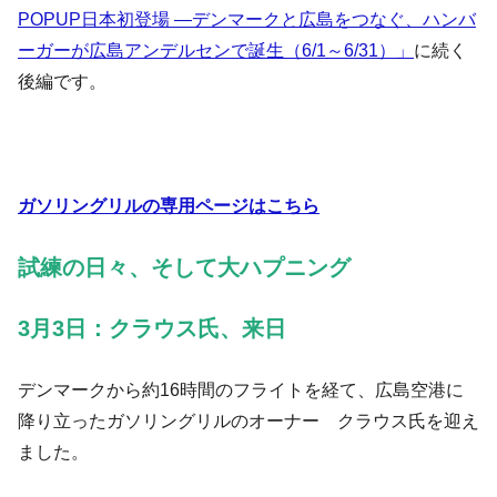
POPUP日本初登場 ―デンマークと広島をつなぐ、ハンバ
ーガーが広島アンデルセンで誕生（6/1～6/31）」
に続く
後編です。
ガソリングリルの専用ページはこちら
試練の日々、そして大ハプニング
3月3日：クラウス氏、来日
デンマークから約16時間のフライトを経て、広島空港に
降り立ったガソリングリルのオーナー クラウス氏を迎え
ました。