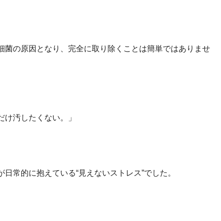
細菌の原因となり、完全に取り除くことは簡単ではありませ
だけ汚したくない。」
日常的に抱えている“見えないストレス”でした。