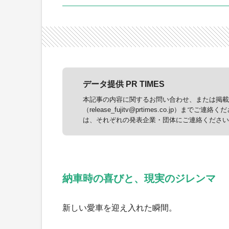
データ提供 PR TIMES
本記事の内容に関するお問い合わせ、または掲載に
（release_fujitv@prtimes.co.j
は、それぞれの発表企業・団体にご連絡ください
納車時の喜びと、現実のジレンマ
新しい愛車を迎え入れた瞬間。