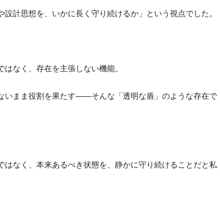
や設計思想を、いかに長く守り続けるか」という視点でした。
ではなく、存在を主張しない機能。
ないまま役割を果たす——そんな「透明な盾」のような存在で
ではなく、本来あるべき状態を、静かに守り続けることだと私