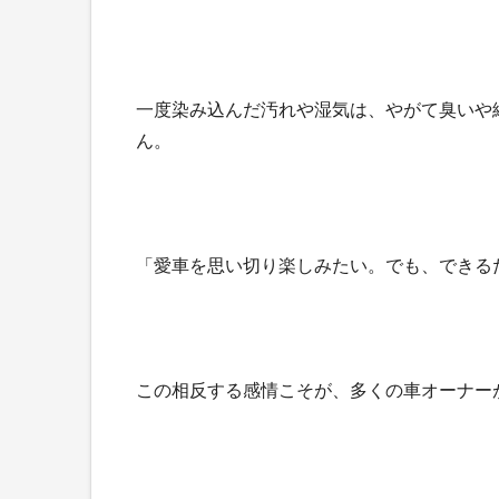
一度染み込んだ汚れや湿気は、やがて臭いや
ん。
「愛車を思い切り楽しみたい。でも、できる
この相反する感情こそが、多くの車オーナーが