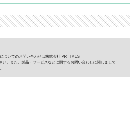
ついてのお問い合わせは株式会社 PR TIMES
p）までご連絡ください。また、製品・サービスなどに関するお問い合わせに関しまして
。