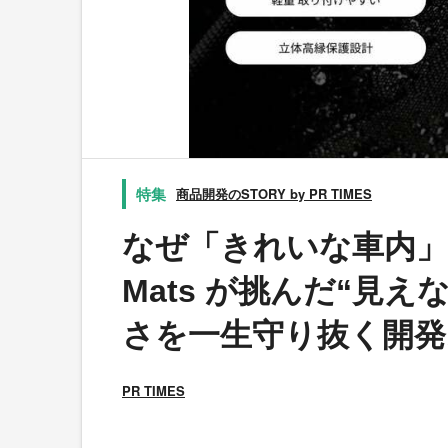
商品開発のSTORY by PR TIMES
なぜ「きれいな車内」
Mats が挑んだ“見え
さを一生守り抜く開発
PR TIMES