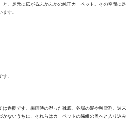
」と、足元に広がるふかふかの純正カーペット。その空間に足
います。
です。
ては過酷です。梅雨時の湿った靴底、冬場の泥や融雪剤、週末
づかないうちに、それらはカーペットの繊維の奥へと入り込み