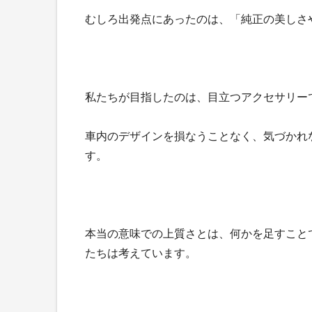
むしろ出発点にあったのは、「純正の美しさ
私たちが目指したのは、目立つアクセサリー
車内のデザインを損なうことなく、気づかれ
す。
本当の意味での上質さとは、何かを足すこと
たちは考えています。