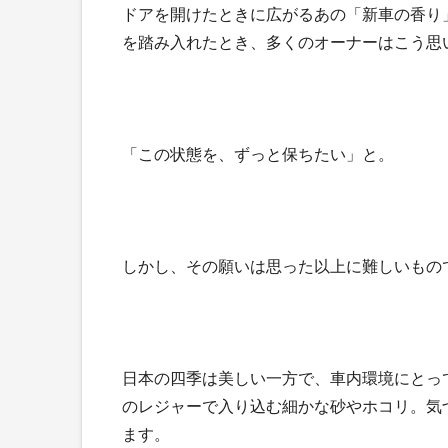
ドアを開けたときに広がるあの「新車の香り
を踏み入れたとき、多くのオーナーはこう思
「この状態を、ずっと保ちたい」と。
しかし、その願いは思った以上に難しいもの
日本の四季は美しい一方で、車内環境にとっ
のレジャーで入り込む細かな砂やホコリ。気
ます。