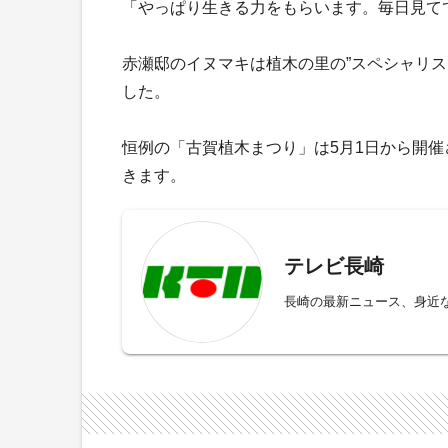
「やっぱり生きる力をもらいます。毎日見て
赤瀬邸のイヌマキは植木の里の”スペシャリス
した。
恒例の「古賀植木まつり」は5月1日から開催
きます。
テレビ長崎
長崎の最新ニュース、身近