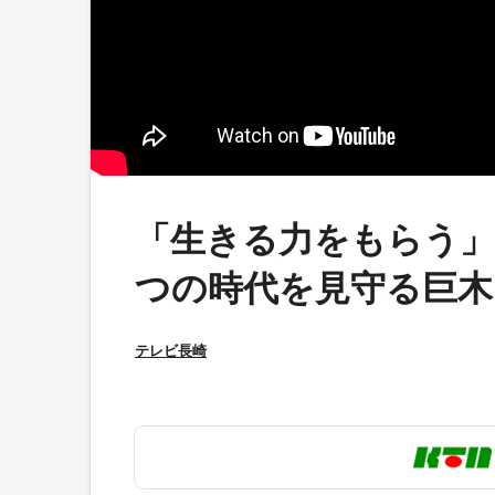
「生きる力をもらう」
つの時代を見守る巨木
テレビ長崎