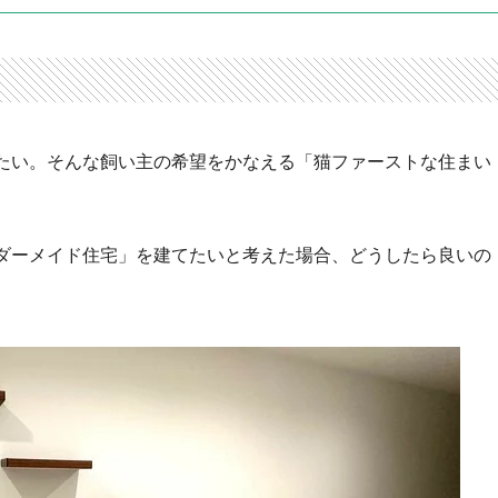
たい。そんな飼い主の希望をかなえる「猫ファーストな住まい
ダーメイド住宅」を建てたいと考えた場合、どうしたら良いの