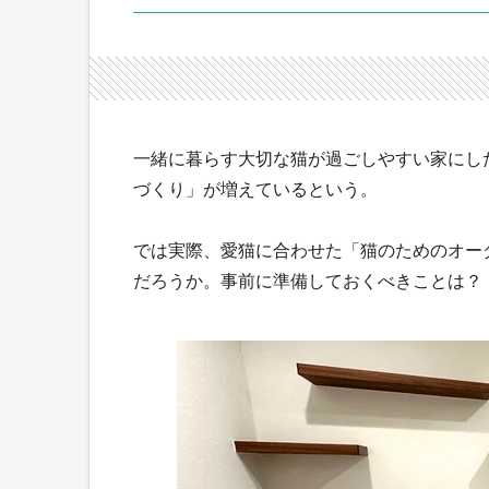
一緒に暮らす大切な猫が過ごしやすい家にし
づくり」が増えているという。
では実際、愛猫に合わせた「猫のためのオー
だろうか。事前に準備しておくべきことは？