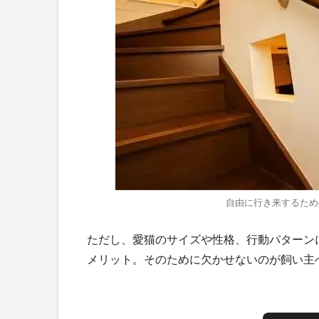
自由に行き来するため
ただし、愛猫のサイズや性格、行動パターン
メリット。そのために欠かせないのが飼い主