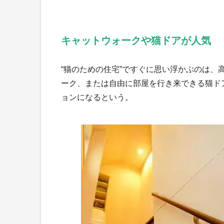
キャットウォークや猫ドアが人気
“猫のための住宅”ですぐに思い浮かぶのは
ーク、または自由に部屋を行き来できる猫ド
ョンになるという。