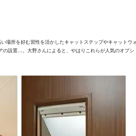
、高い場所を好む習性を活かしたキャットステップやキャットウ
アの設置…。大野さんによると、やはりこれらが人気のオプシ