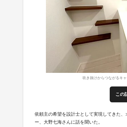
吹き抜けからつながるキャ
この
依頼主の希望を設計士として実現してきた、
ー、大野七海さんに話を聞いた。