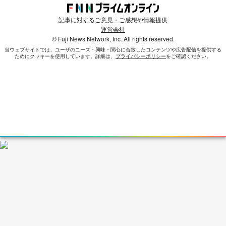
記事に対するご意見・ご感想や情報提供
運営会社
© Fuji News Network, Inc. All rights reserved.
当ウェブサイトでは、ユーザのニーズ・興味・関⼼に合致したコンテンツや広告配信を提供する
ためにクッキーを使⽤しています。詳細は、
プライバシーポリシー
をご確認ください。