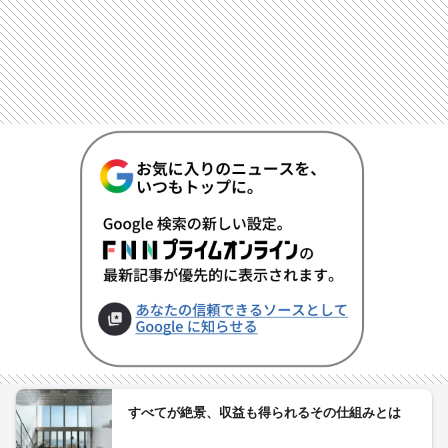
すべてが絶景、収益も得られるその仕組みとは