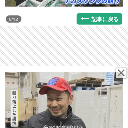
記事に戻る
8
/12