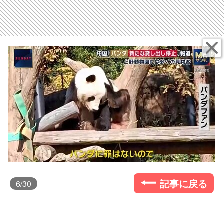
記事に戻る
6
/30