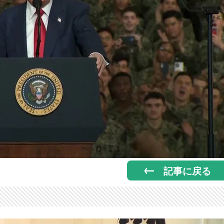
記事に戻る