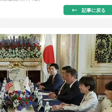
記事に戻る