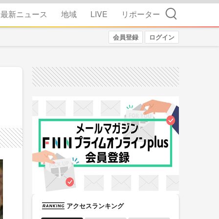
検索
最新ニュース
地域
LIVE
リポーター
会員登録
ログイン
アクセスランキング