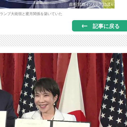
ランプ大統領と蜜月関係を築いていた
記事に戻る