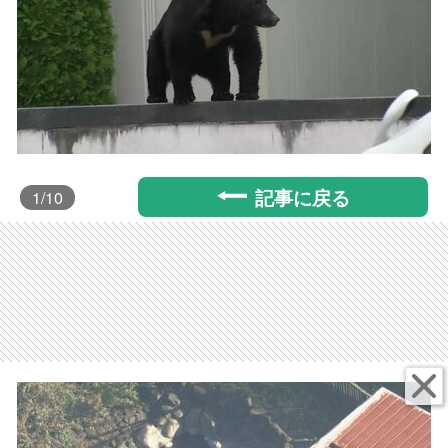
記事に戻る
1
/10