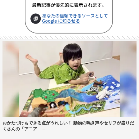
おかたづけもできる点がうれしい！ 動物の鳴き声やセリフが盛りだ
くさんの「アニア ...