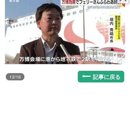
記事に戻る
13
/16