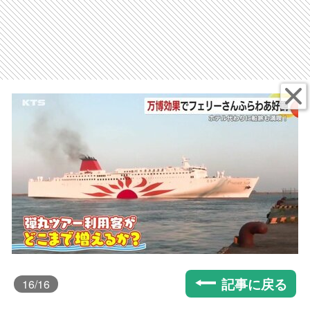
記事に戻る
16
/16