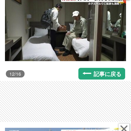
記事に戻る
12
/16