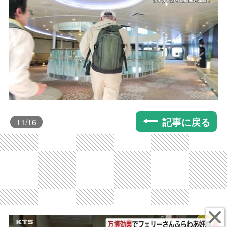
記事に戻る
11
/16