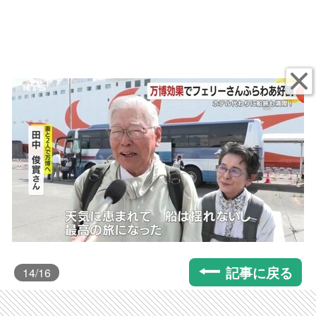
記事に戻る
14
/16