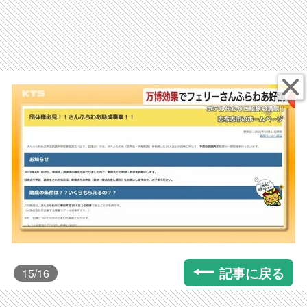
記事に戻る
15
/16