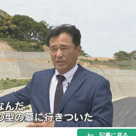
記事に戻る