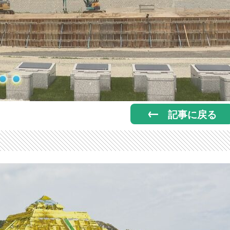
記事に戻る