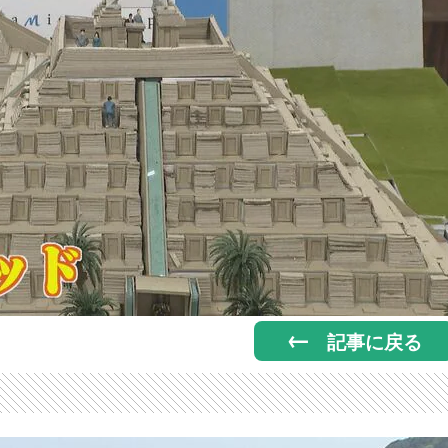
記事に戻る