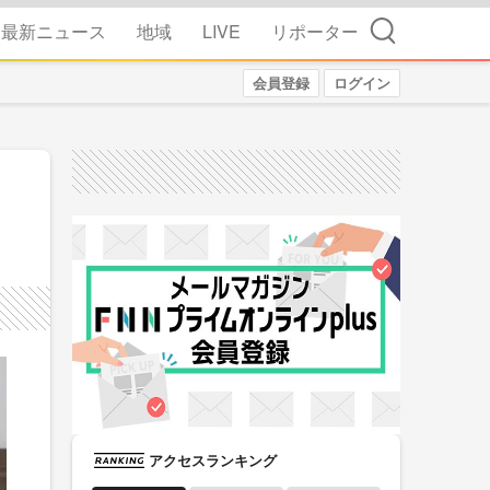
検索
最新ニュース
地域
LIVE
リポーター
会員登録
ログイン
アクセスランキング