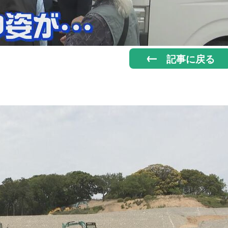
記事に戻る