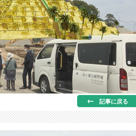
記事に戻る