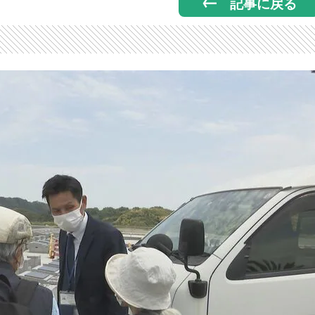
記事に戻る