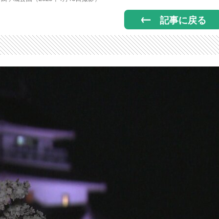
記事に戻る