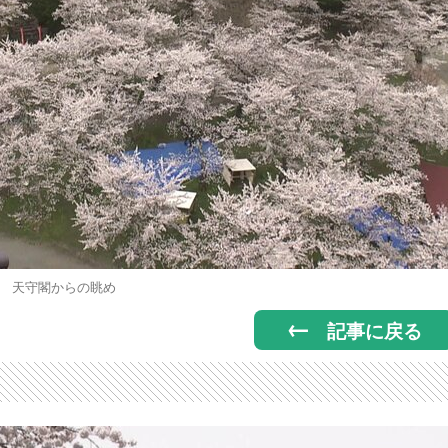
天守閣からの眺め
記事に戻る