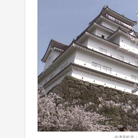
会津若松市・