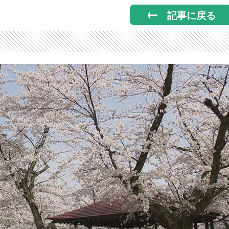
記事に戻る