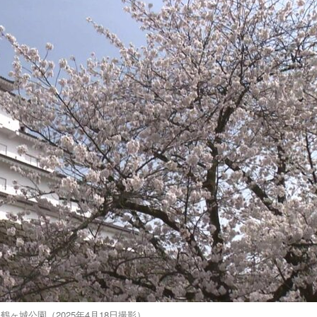
鶴ヶ城公園（2025年4月18日撮影）