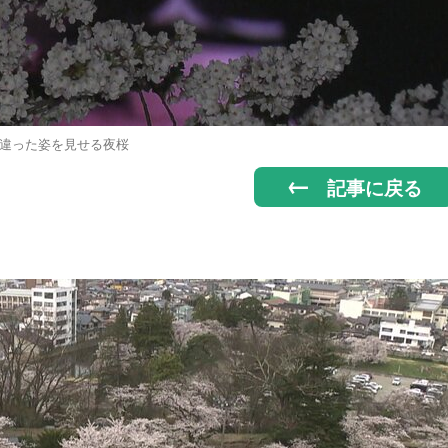
違った姿を見せる夜桜
記事に戻る