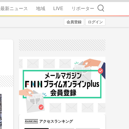
検索
最新ニュース
地域
LIVE
リポーター
会員登録
ログイン
アクセスランキング