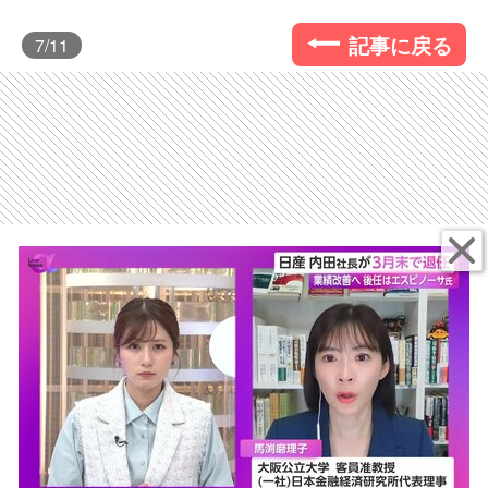
記事に戻る
7
/11