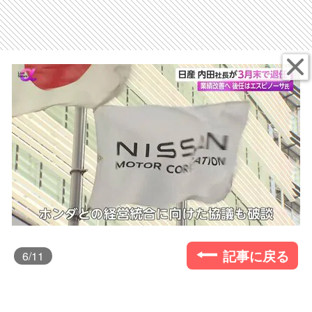
記事に戻る
6
/11