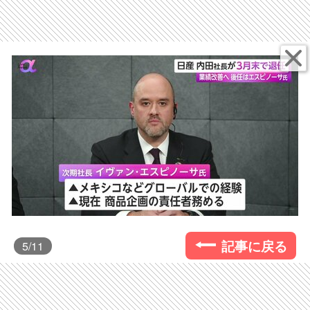
記事に戻る
5
/11