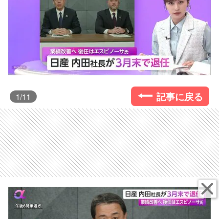
記事に戻る
1
/11