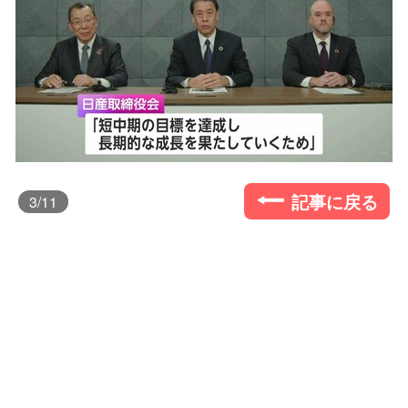
記事に戻る
3
/11