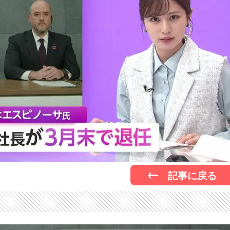
記事に戻る