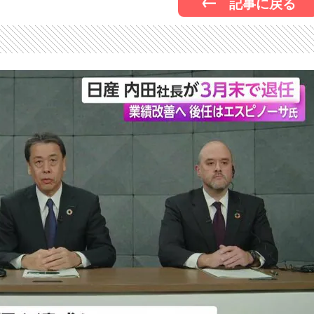
記事に戻る