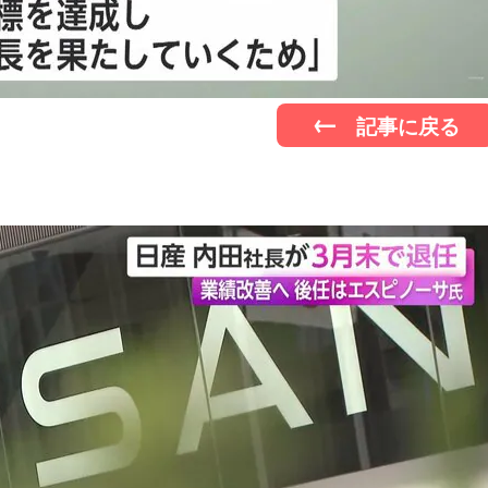
記事に戻る