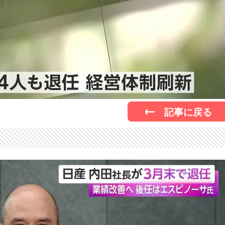
記事に戻る