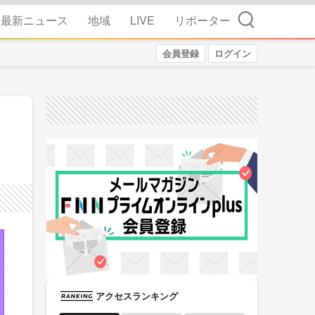
検索
最新ニュース
地域
LIVE
リポーター
会員登録
ログイン
アクセスランキング