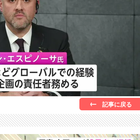
記事に戻る