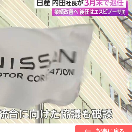
記事に戻る