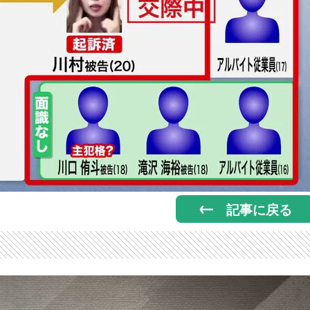
記事に戻る