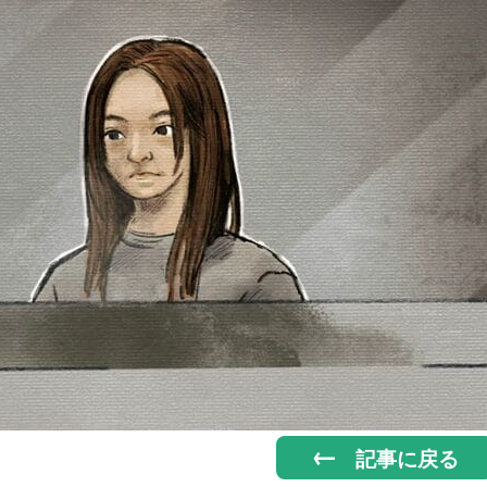
記事に戻る