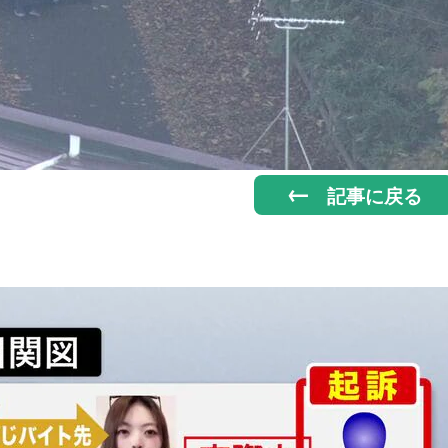
記事に戻る