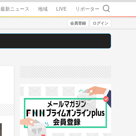
検索
最新ニュース
地域
LIVE
リポーター
会員登録
ログイン