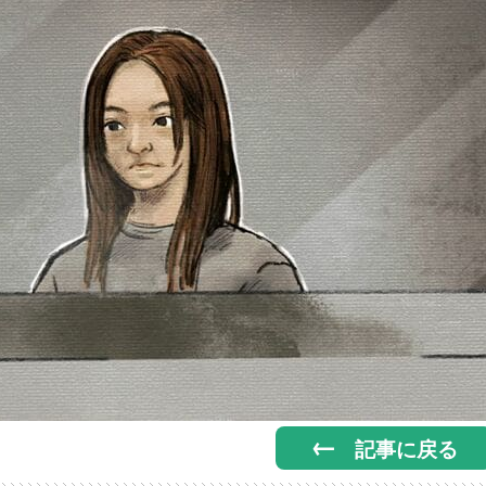
記事に戻る