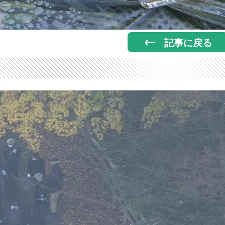
記事に戻る