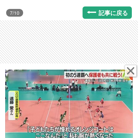
記事に戻る
7
/10