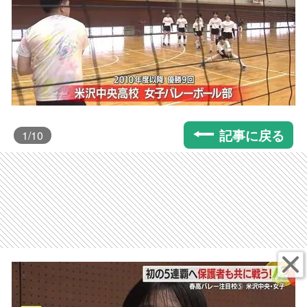
記事に戻る
1
/10