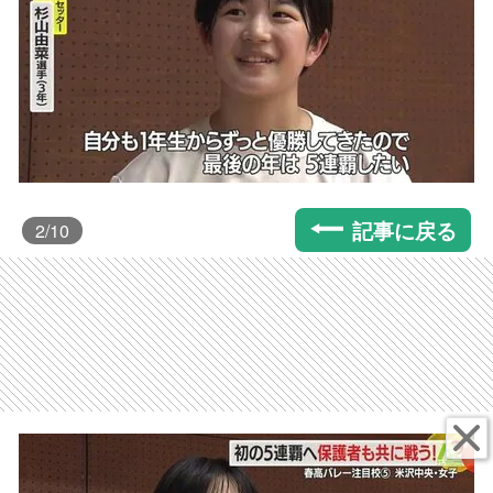
記事に戻る
2
/10