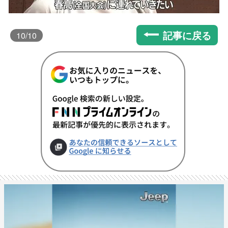
記事に戻る
10
/10