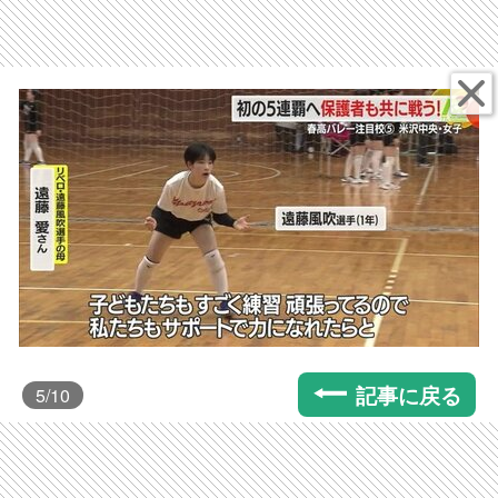
記事に戻る
5
/10