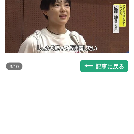
記事に戻る
3
/10