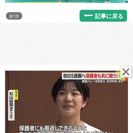
記事に戻る
8
/10