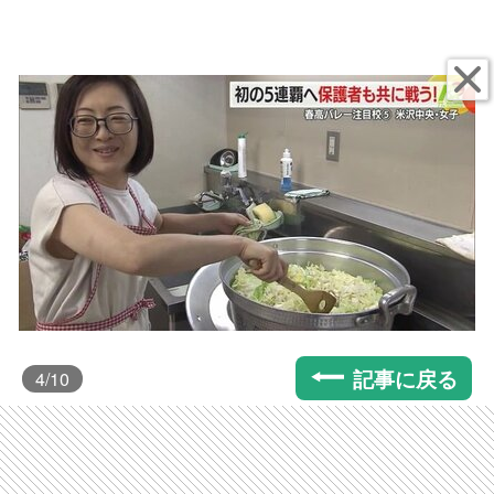
記事に戻る
4
/10