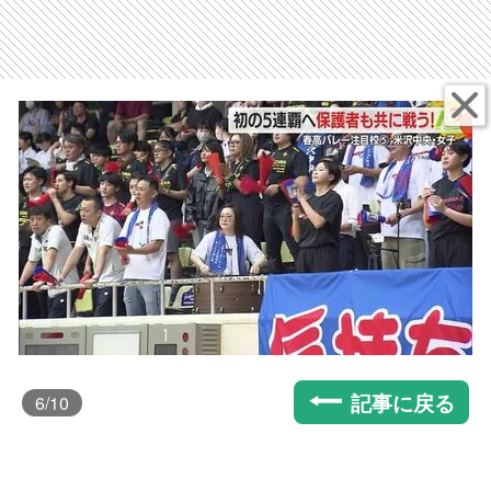
記事に戻る
6
/10