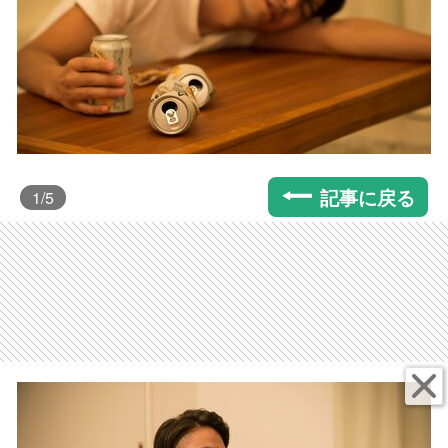
記事に戻る
1
/5