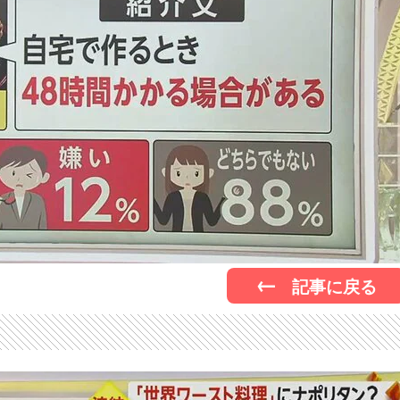
記事に戻る