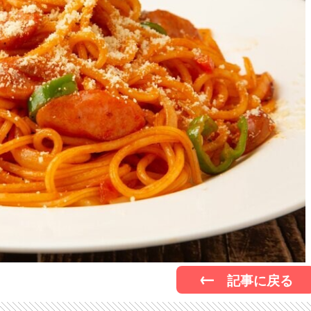
記事に戻る