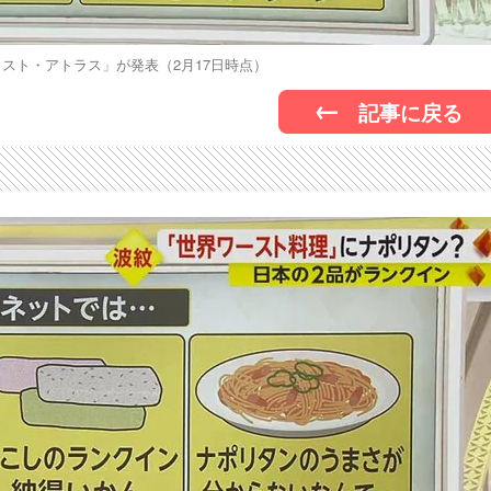
スト・アトラス」が発表（2月17日時点）
記事に戻る