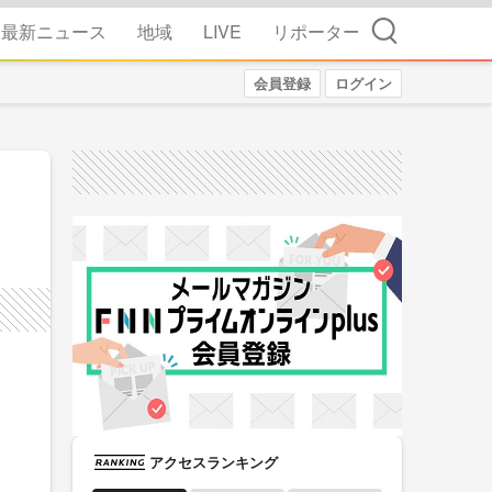
検索
最新ニュース
地域
LIVE
リポーター
会員登録
ログイン
アクセスランキング