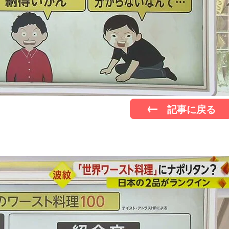
記事に戻る