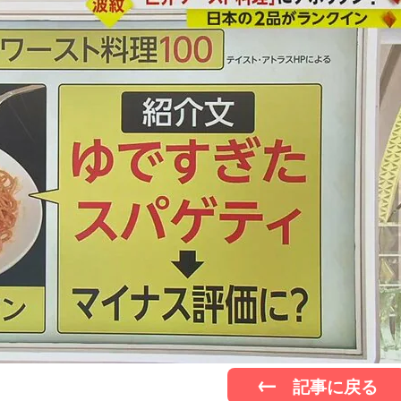
記事に戻る