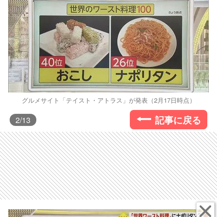
グルメサイト「テイスト・アトラス」が発表（2月17日時点）
記事に戻る
2
/13