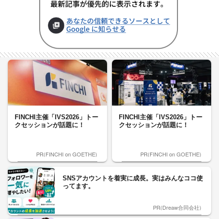
FINCHI主催「IVS2026」トー
FINCHI主催「IVS2026」トー
クセッションが話題に！
クセッションが話題に！
PR(FINCHI on GOETHE)
PR(FINCHI on GOETHE)
SNSアカウントを着実に成長。実はみんなココ使
ってます。
PR(Dreaw合同会社)