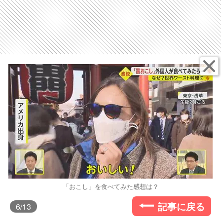
「おこし」を食べてみた感想は？
記事に戻る
6
/13