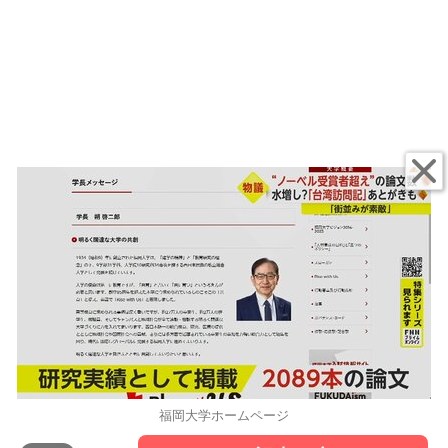
福岡大学ホームページ