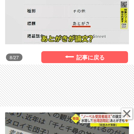
記事に戻る
8
/27