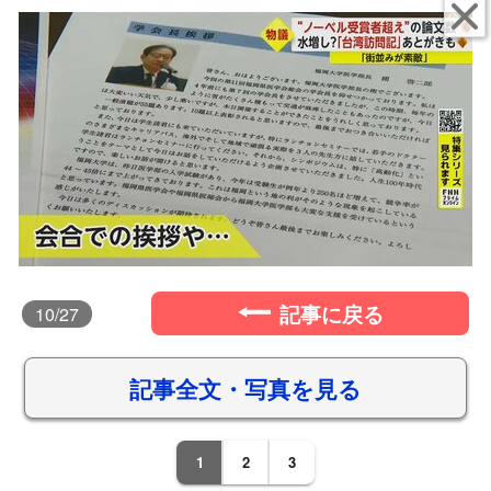
記事に戻る
10
/27
記事全文・写真を見る
1
2
3