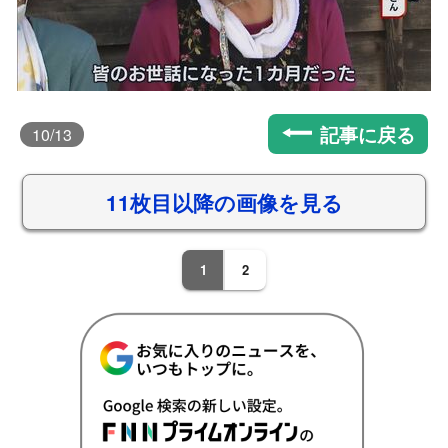
記事に戻る
10
/13
11枚目以降の画像を見る
1
2