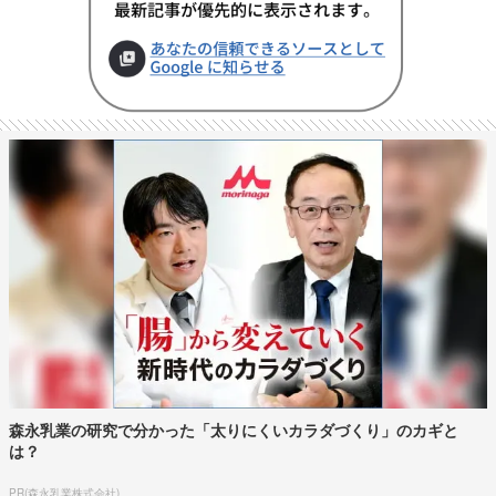
森永乳業の研究で分かった「太りにくいカラダづくり」のカギと
は？
PR(森永乳業株式会社)