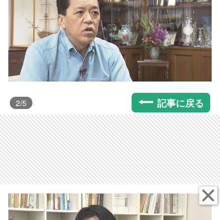
記事に戻る
2
/5