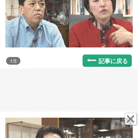
記事に戻る
1
/5