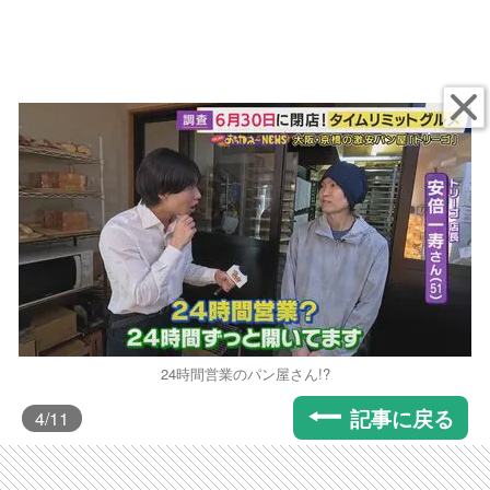
24時間営業のパン屋さん!?
記事に戻る
4
/11