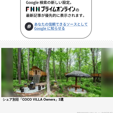
シェア別荘「COCO VILLA Owners」3選