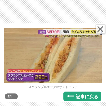
スクランブルエッグのサンドイッチ
記事に戻る
5
/11