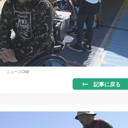
ニュースONE
記事に戻る