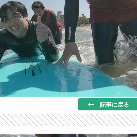
記事に戻る