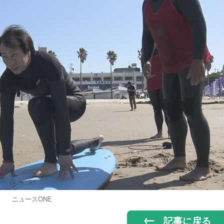
ニュースONE
記事に戻る