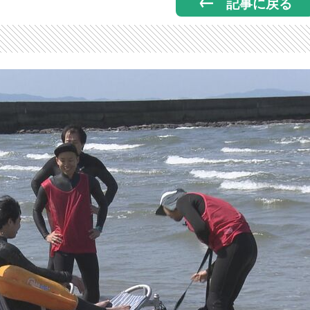
記事に戻る