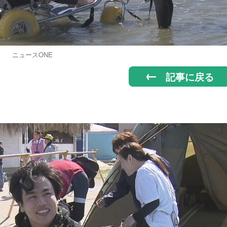
ニュースONE
記事に戻る