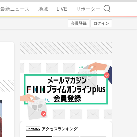
検索
最新ニュース
地域
LIVE
リポーター
会員登録
ログイン
アクセスランキング