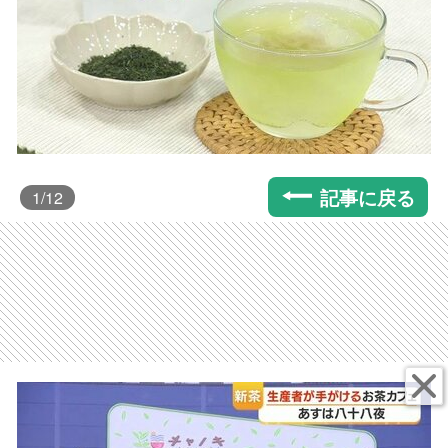
記事に戻る
1
/12