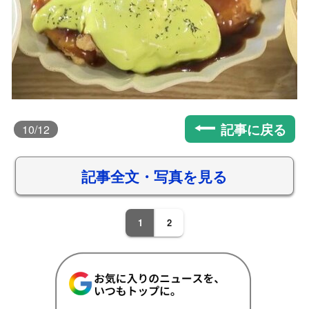
記事に戻る
10
/12
記事全文・写真を見る
1
2