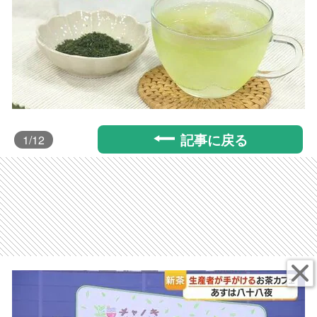
記事に戻る
1
/12