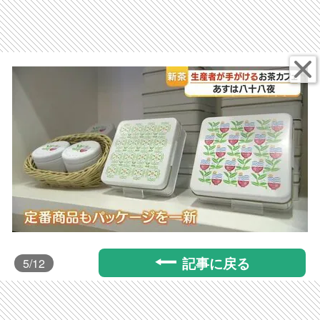
記事に戻る
5
/12