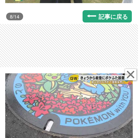
記事に戻る
8
/14