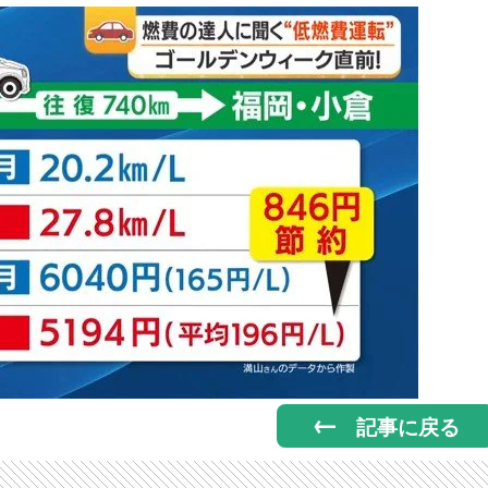
記事に戻る