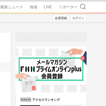
検索
最新ニュース
地域
LIVE
リポーター
会員登録
ログイン
アクセスランキング