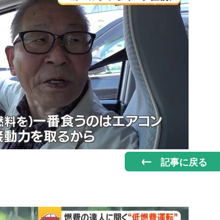
記事に戻る