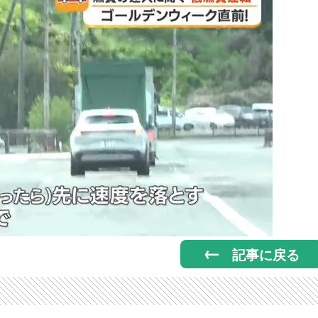
記事に戻る