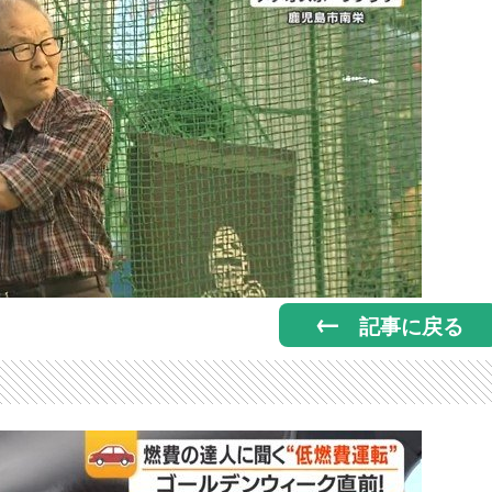
記事に戻る