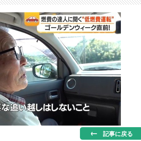
記事に戻る