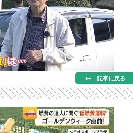
記事に戻る