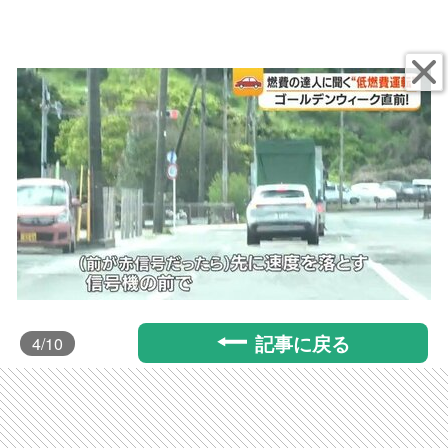
記事に戻る
4
/10