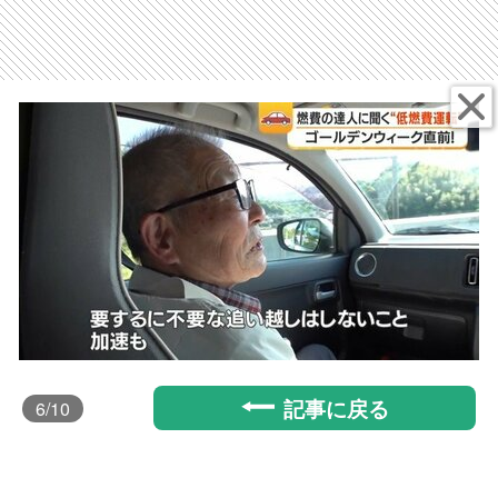
記事に戻る
6
/10