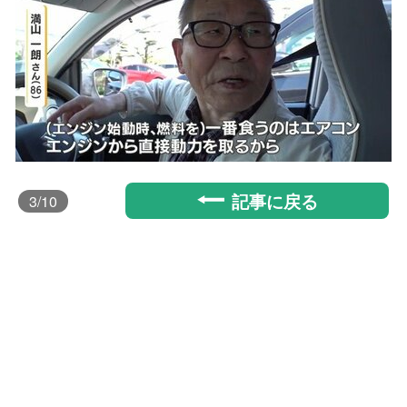
記事に戻る
3
/10