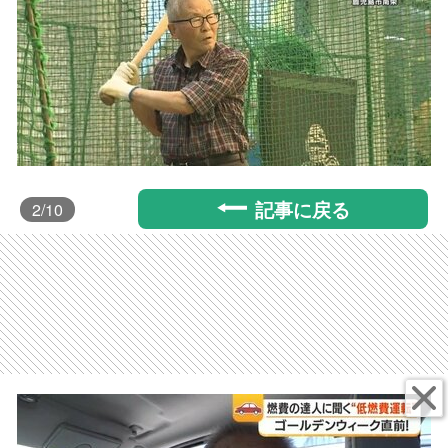
記事に戻る
2
/10