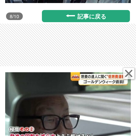
記事に戻る
8
/10