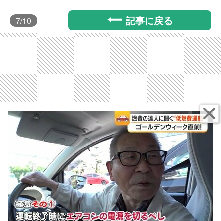
記事に戻る
7
/10