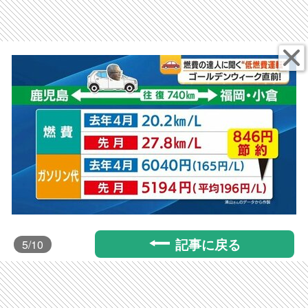
記事に戻る
5
/10