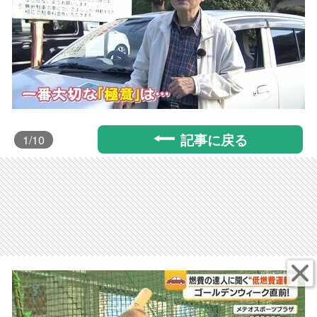
記事に戻る
1
/10