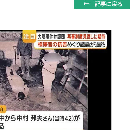
記事に戻る