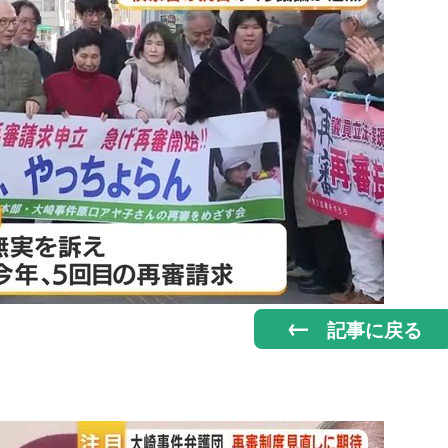
記事に戻る