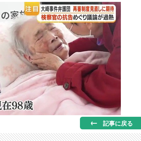
記事に戻る