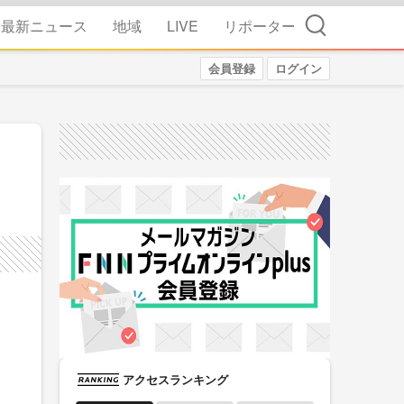
検索
最新ニュース
地域
LIVE
リポーター
会員登録
ログイン
アクセスランキング