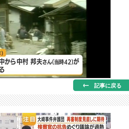
記事に戻る