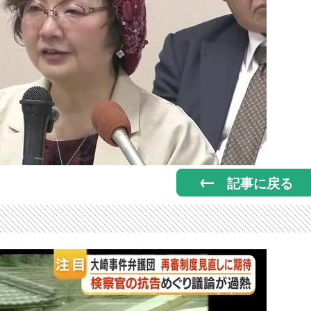
記事に戻る