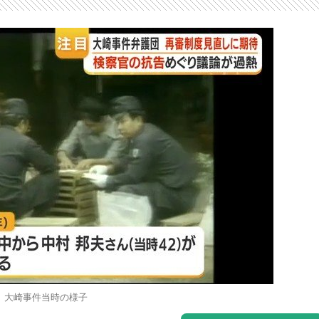
大崎事件当時の様子