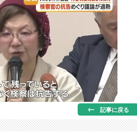
記事に戻る