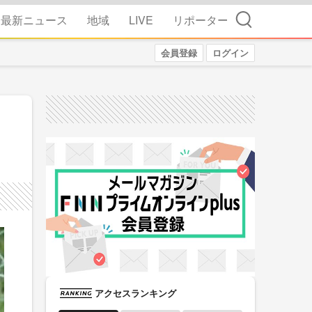
検索
最新ニュース
地域
LIVE
リポーター
会員登録
ログイン
アクセスランキング