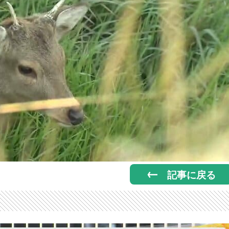
記事に戻る