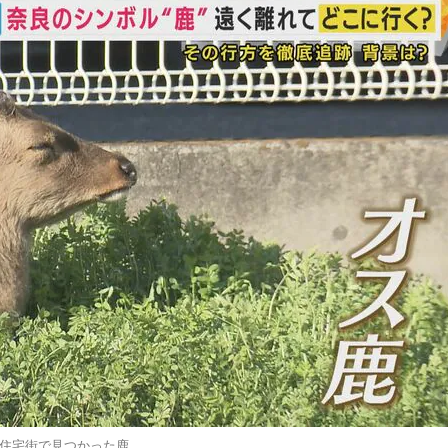
住宅街で見つかった鹿