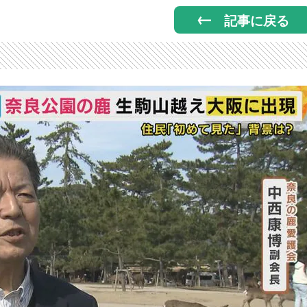
記事に戻る