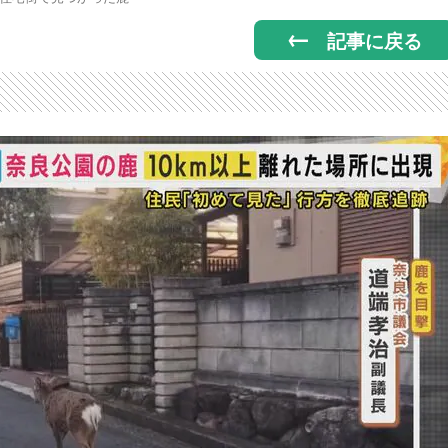
記事に戻る