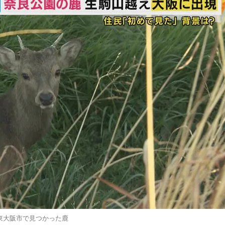
東大阪市で見つかった鹿