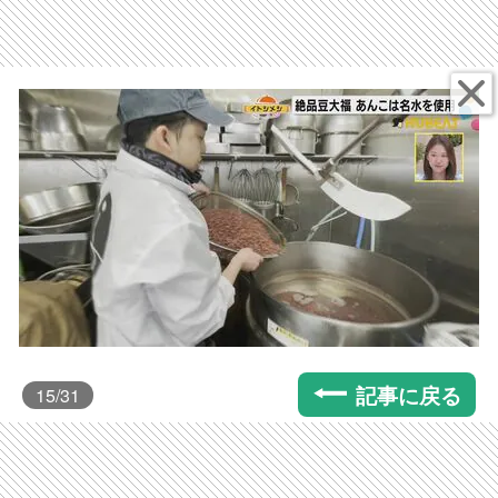
記事に戻る
15
/31