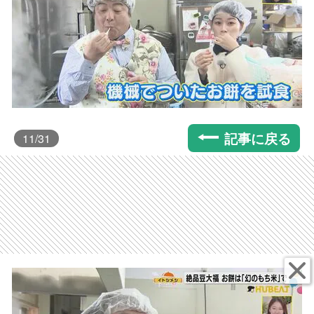
記事に戻る
11
/31