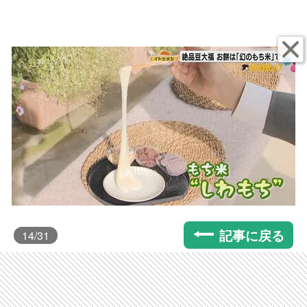
記事に戻る
14
/31