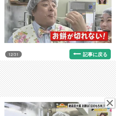
記事に戻る
12
/31