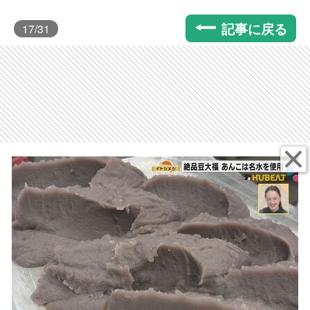
記事に戻る
17
/31