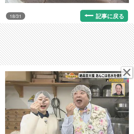
記事に戻る
18
/31