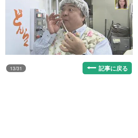
記事に戻る
13
/31