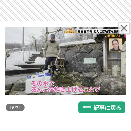
記事に戻る
16
/31